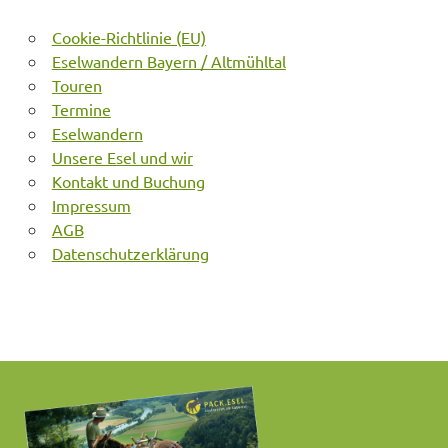
Cookie-Richtlinie (EU)
Eselwandern Bayern / Altmühltal
Touren
Termine
Eselwandern
Unsere Esel und wir
Kontakt und Buchung
Impressum
AGB
Datenschutzerklärung