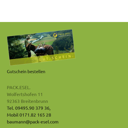
Gutschein bestellen
PACK.ESEL.
Wolfertshofen 11
92363 Breitenbrunn
Tel. 09495.90 379 36,
Mobil 0171.82 165 28
baumann@pack-esel.com