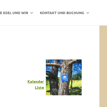
E ESEL UND WIR
KONTAKT UND BUCHUNG
Kalender
Liste