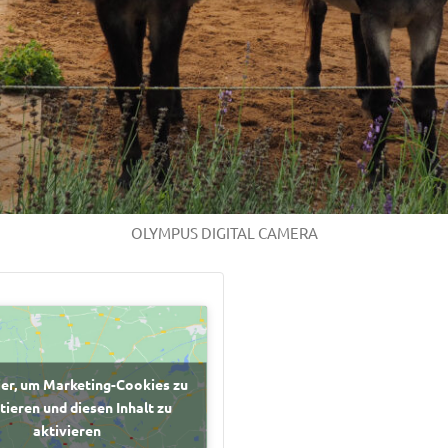
OLYMPUS DIGITAL CAMERA
ier, um Marketing-Cookies zu
tieren und diesen Inhalt zu
aktivieren