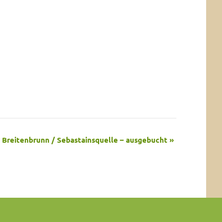
 Breitenbrunn / Sebastainsquelle – ausgebucht
»