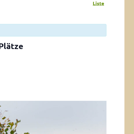
Liste
Plätze