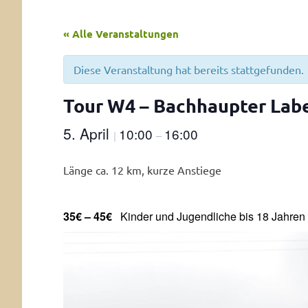
« Alle Veranstaltungen
Diese Veranstaltung hat bereits stattgefunden.
Tour W4 – Bachhaupter Laber
5. April
10:00
16:00
|
–
Länge ca. 12 km, kurze Anstiege
35€ – 45€
Kinder und Jugendliche bis 18 Jahren