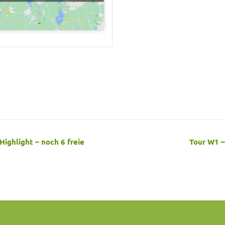
Highlight – noch 6 freie
Tour W1 –