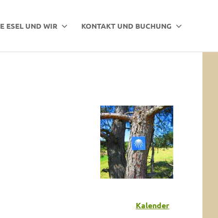
E ESEL UND WIR
KONTAKT UND BUCHUNG
Kalender