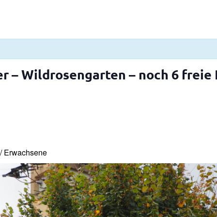
 – Wildrosengarten – noch 6 freie 
 / Erwachsene