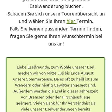
Eselwanderung buchen.
Schauen Sie sich unsere Tourenübersicht an
und wählen Sie Ihren
hier
Termin.
Falls Sie keinen passenden Termin finden,
fragen Sie gerne Ihren Wunschtermin bei
uns an!
Liebe Eselfreunde, zum Wohle unserer Esel
machen wir von Mitte Juli bis Ende August
unsere Sommerpause. Da es oft zu heiß ist zum
Wandern oder häufig Gewitter angesagt sind.
Außerdem werden die Esel in dieser Jahreszeit
von Bremsen oder der Hirschlausfliege
geärgert. Vielen Dank für Ihr Verständnis! Da
viele unserer Eselwanderungen bereits