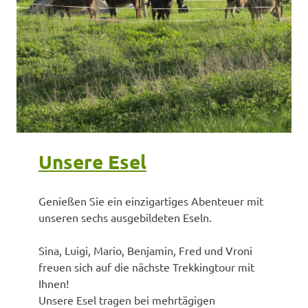
Unsere Esel
Genießen Sie ein einzigartiges Abenteuer mit
unseren sechs ausgebildeten Eseln.
Sina, Luigi, Mario, Benjamin, Fred und Vroni
freuen sich auf die nächste Trekkingtour mit
Ihnen!
Unsere Esel tragen bei mehrtägigen