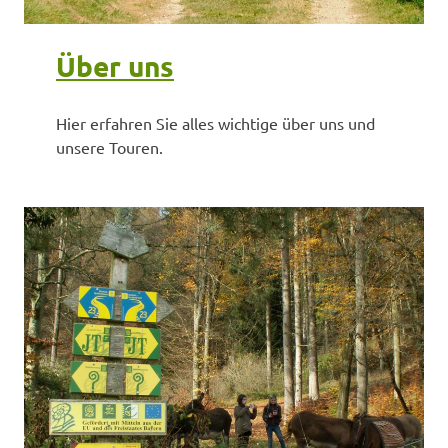
Über uns
Hier erfahren Sie alles wichtige über uns und
unsere Touren.