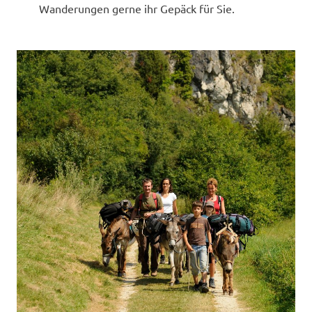
Wanderungen gerne ihr Gepäck für Sie.