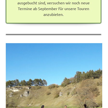
ausgebucht sind, versuchen wir noch neue
Termine ab September für unsere Touren
anzubieten.