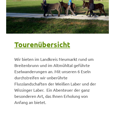
Tourenübersicht
Wir bieten im Landkreis Neumarkt rund um
Breitenbrunn und im Altmühltal geführte
Eselwanderungen an. Mit unseren 6 Eseln
durchstreifen wir unberührte
Flusslandschaften der Weißen Laber und der
Wissinger Laber. Ein Abenteuer der ganz
besonderen Art, das Ihnen Erholung von
Anfang an bietet.