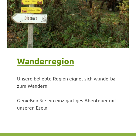
Wanderregion
Unsere beliebte Region eignet sich wunderbar
zum Wandern.
Genießen Sie ein einzigartiges Abenteuer mit
unseren Eseln.