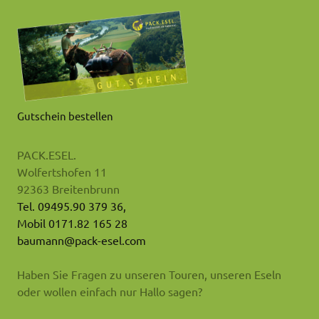
Gutschein bestellen
PACK.ESEL.
Wolfertshofen 11
92363 Breitenbrunn
Tel. 09495.90 379 36,
Mobil 0171.82 165 28
baumann@pack-esel.com
Haben Sie Fragen zu unseren Touren, unseren Eseln
oder wollen einfach nur Hallo sagen?