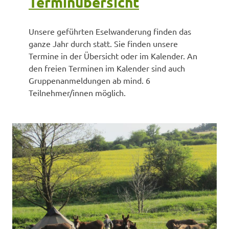
Terminübersicht
Unsere geführten Eselwanderung finden das
ganze Jahr durch statt. Sie finden unsere
Termine in der Übersicht oder im Kalender. An
den freien Terminen im Kalender sind auch
Gruppenanmeldungen ab mind. 6
Teilnehmer/innen möglich.