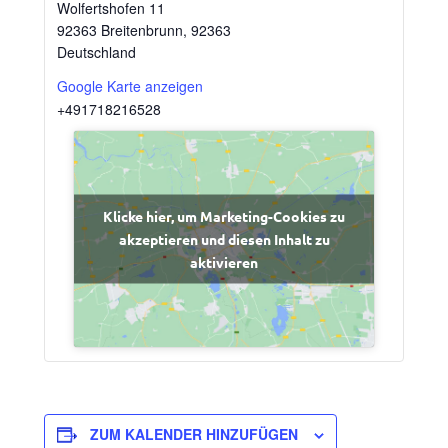
Wolfertshofen 11
92363 Breitenbrunn
,
92363
Deutschland
Google Karte anzeigen
+491718216528
Klicke hier, um Marketing-Cookies zu
akzeptieren und diesen Inhalt zu
aktivieren
ZUM KALENDER HINZUFÜGEN