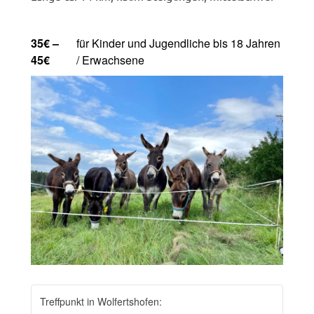
35€ –
für Kinder und Jugendliche bis 18 Jahren
45€
/ Erwachsene
Treffpunkt in Wolfertshofen: