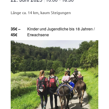
|
–
Länge ca. 14 km, kaum Steigungen
35€ –
Kinder und Jugendliche bis 18 Jahren /
45€
Erwachsene