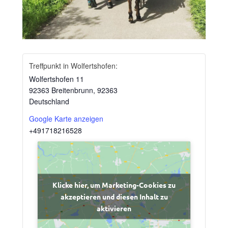
Treffpunkt in Wolfertshofen:
Wolfertshofen 11
92363 Breitenbrunn
,
92363
Deutschland
Google Karte anzeigen
+491718216528
Klicke hier, um Marketing-Cookies zu
akzeptieren und diesen Inhalt zu
aktivieren