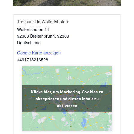
Treffpunkt in Wolfertshofen:
Wolfertshofen 11
92363 Breitenbrunn
,
92363
Deutschland
Google Karte anzeigen
+491718216528
Klicke hier, um Marketing-Cookies zu
akzeptieren und diesen Inhalt zu
aktivieren