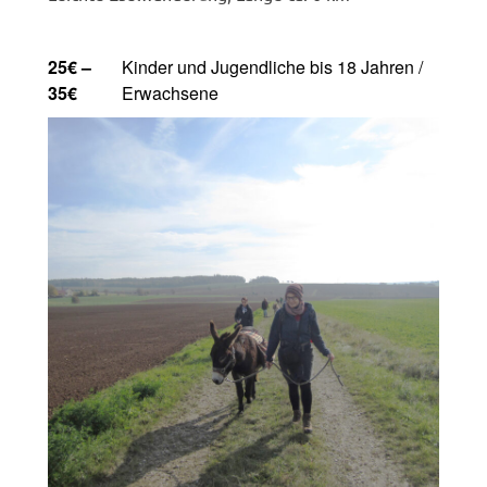
25€ –
Kinder und Jugendliche bis 18 Jahren /
35€
Erwachsene