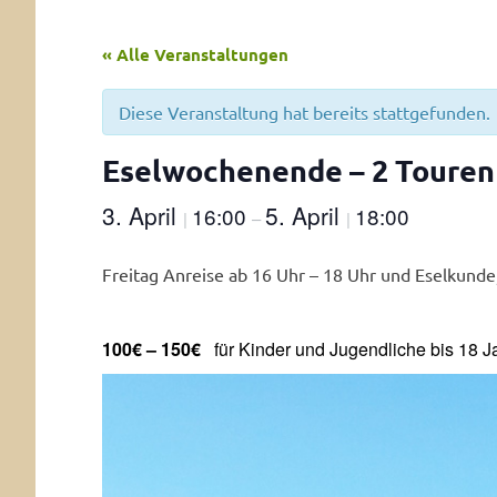
« Alle Veranstaltungen
Diese Veranstaltung hat bereits stattgefunden.
Eselwochenende – 2 Touren -
3. April
5. April
16:00
18:00
|
–
|
Freitag Anreise ab 16 Uhr – 18 Uhr und Eselkunde
100€ – 150€
für Kinder und Jugendliche bis 18 