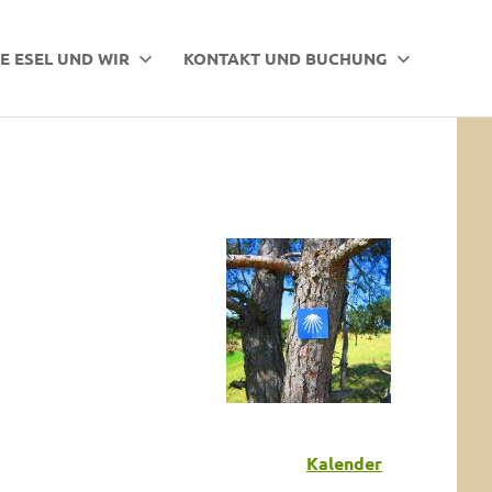
E ESEL UND WIR
KONTAKT UND BUCHUNG
Kalender