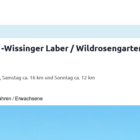
Wissinger Laber / Wildrosengarten
, Samstag ca. 16 km und Sonntag ca. 12 km
Jahren / Erwachsene