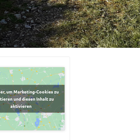
ier, um Marketing-Cookies zu
tieren und diesen Inhalt zu
aktivieren