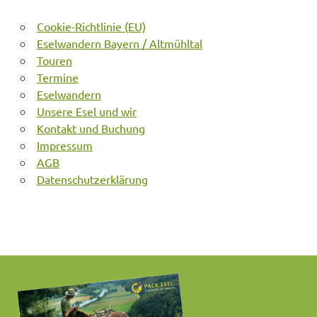
Cookie-Richtlinie (EU)
Eselwandern Bayern / Altmühltal
Touren
Termine
Eselwandern
Unsere Esel und wir
Kontakt und Buchung
Impressum
AGB
Datenschutzerklärung