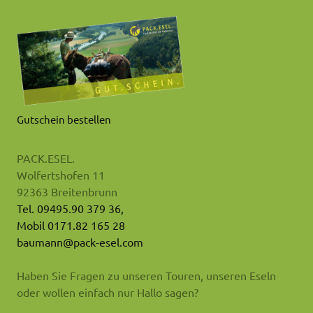
Gutschein bestellen
PACK.ESEL.
Wolfertshofen 11
92363 Breitenbrunn
Tel. 09495.90 379 36,
Mobil 0171.82 165 28
baumann@pack-esel.com
Haben Sie Fragen zu unseren Touren, unseren Eseln
oder wollen einfach nur Hallo sagen?