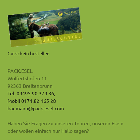
Gutschein bestellen
PACK.ESEL.
Wolfertshofen 11
92363 Breitenbrunn
Tel. 09495.90 379 36,
Mobil 0171.82 165 28
baumann@pack-esel.com
Haben Sie Fragen zu unseren Touren, unseren Eseln
oder wollen einfach nur Hallo sagen?