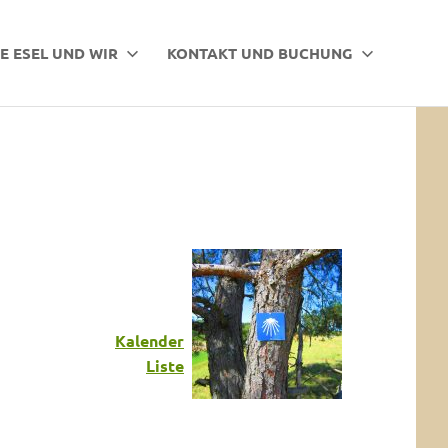
E ESEL UND WIR
KONTAKT UND BUCHUNG
Kalender
Liste