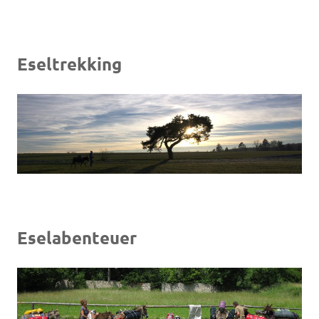
Eseltrekking
Eselabenteuer