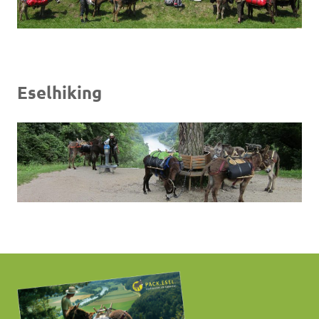
Eselhiking