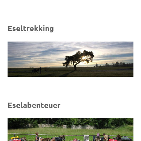
Eseltrekking
Eselabenteuer