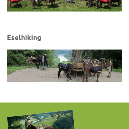
Eselhiking