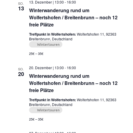
13. Dezember | 13:00
-
16:00
SO.
13
Winterwanderung rund um
Wolfertshofen / Breitenbrunn – noch 12
freie Plätze
Treffpunkt in Wolfertshofen:
Wolfertshofen 11, 92363
Breitenbrunn, Deutschland
Wintertouren
25€ – 35€
20. Dezember | 13:00
-
16:00
SO.
20
Winterwanderung rund um
Wolfertshofen / Breitenbrunn – noch 12
freie Plätze
Treffpunkt in Wolfertshofen:
Wolfertshofen 11, 92363
Breitenbrunn, Deutschland
Wintertouren
25€ – 35€