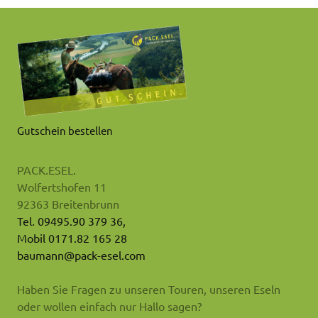
Gutschein bestellen
PACK.ESEL.
Wolfertshofen 11
92363 Breitenbrunn
Tel. 09495.90 379 36,
Mobil 0171.82 165 28
baumann@pack-esel.com
Haben Sie Fragen zu unseren Touren, unseren Eseln
oder wollen einfach nur Hallo sagen?