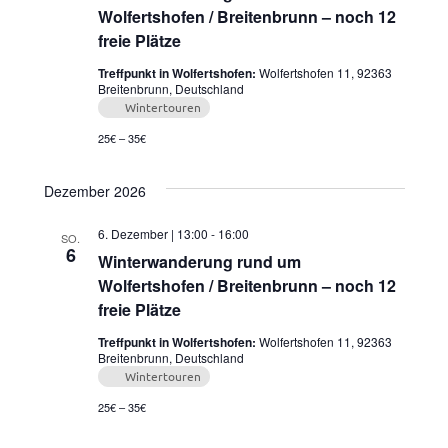
Wolfertshofen / Breitenbrunn – noch 12
freie Plätze
Treffpunkt in Wolfertshofen:
Wolfertshofen 11, 92363
Breitenbrunn, Deutschland
Wintertouren
25€ – 35€
Dezember 2026
6. Dezember | 13:00
-
16:00
SO.
6
Winterwanderung rund um
Wolfertshofen / Breitenbrunn – noch 12
freie Plätze
Treffpunkt in Wolfertshofen:
Wolfertshofen 11, 92363
Breitenbrunn, Deutschland
Wintertouren
25€ – 35€